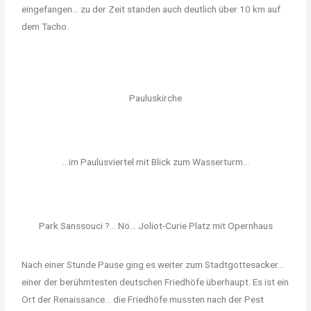
eingefangen… zu der Zeit standen auch deutlich über 10 km auf
dem Tacho.
Pauluskirche
...im Paulusviertel mit Blick zum Wasserturm...
Park Sanssouci ?... Nö... Joliot-Curie Platz mit Opernhaus
Nach einer Stunde Pause ging es weiter zum Stadtgottesacker…
einer der berühmtesten deutschen Friedhöfe überhaupt. Es ist ein
Ort der Renaissance… die Friedhöfe mussten nach der Pest