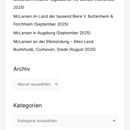
2025)
McLarsen im Land der tausend Biere V. Buttenheim &
Forchheim (September 2025)
McLarsen in Augsburg (September 2025)
McLarsen an der Elbmündung – Altes Land,
Buxtehude, Cuxhaven, Stade (August 2025)
Archiv
Kategorien