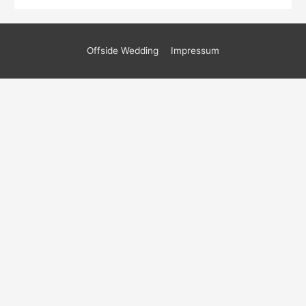
Offside Wedding
Impressum