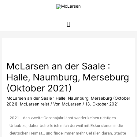
McLarsen an der Saale :
Halle, Naumburg, Merseburg
(Oktober 2021)
McLarsen an der Saale : Halle, Naumburg, Merseburg (Oktober
2021)
,
McLarsen reist
/ Von
McLarsen
/
13. Oktober 2021
2021… das zweite Coronajahr lässt wieder keinen richtigen
Urlaub zu, daher behelfe ich mich derweil mit Exkursionen in die
deutschen Heimat… und finde immer mehr Gefallen daran, Städte