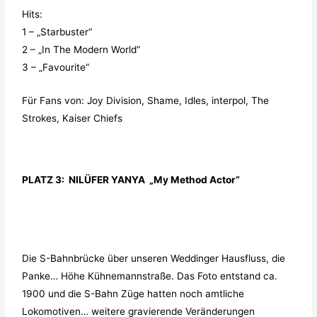
Hits:
1 – „Starbuster“
2 – „In The Modern World“
3 – „Favourite“
Für Fans von: Joy Division, Shame, Idles, interpol, The
Strokes, Kaiser Chiefs
PLATZ 3: NILÜFER YANYA „My Method Actor“
Die S-Bahnbrücke über unseren Weddinger Hausfluss, die
Panke… Höhe Kühnemannstraße. Das Foto entstand ca.
1900 und die S-Bahn Züge hatten noch amtliche
Lokomotiven… weitere gravierende Veränderungen