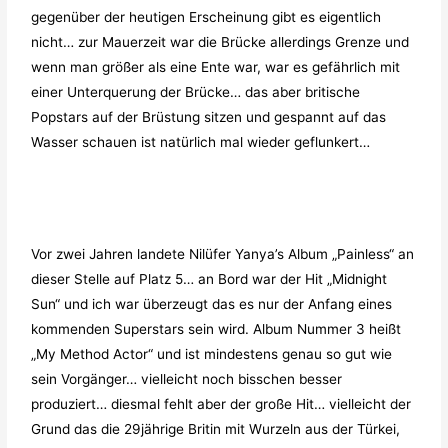
gegenüber der heutigen Erscheinung gibt es eigentlich
nicht… zur Mauerzeit war die Brücke allerdings Grenze und
wenn man größer als eine Ente war, war es gefährlich mit
einer Unterquerung der Brücke… das aber britische
Popstars auf der Brüstung sitzen und gespannt auf das
Wasser schauen ist natürlich mal wieder geflunkert…
Vor zwei Jahren landete Nilüfer Yanya’s Album „Painless“ an
dieser Stelle auf Platz 5… an Bord war der Hit „Midnight
Sun“ und ich war überzeugt das es nur der Anfang eines
kommenden Superstars sein wird. Album Nummer 3 heißt
„My Method Actor“ und ist mindestens genau so gut wie
sein Vorgänger… vielleicht noch bisschen besser
produziert… diesmal fehlt aber der große Hit… vielleicht der
Grund das die 29jährige Britin mit Wurzeln aus der Türkei,