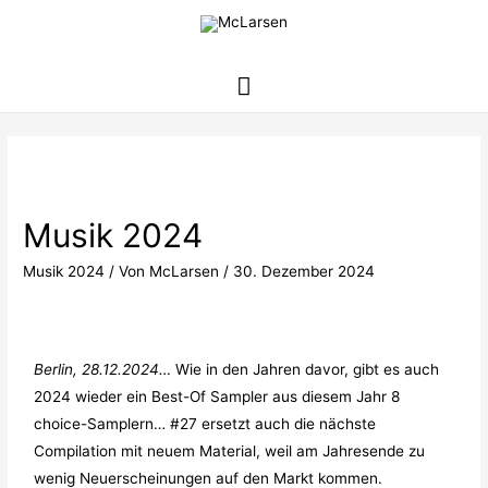
Musik 2024
Musik 2024
/ Von
McLarsen
/
30. Dezember 2024
Berlin, 28.12.2024…
Wie in den Jahren davor, gibt es auch
2024 wieder ein Best-Of Sampler aus diesem Jahr 8
choice-Samplern… #27 ersetzt auch die nächste
Compilation mit neuem Material, weil am Jahresende zu
wenig Neuerscheinungen auf den Markt kommen.