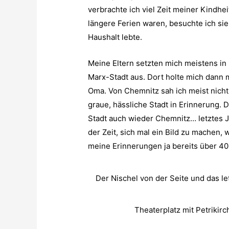
verbrachte ich viel Zeit meiner Kindh
längere Ferien waren, besuchte ich si
Haushalt lebte.
Meine Eltern setzten mich meistens in 
Marx-Stadt aus. Dort holte mich dann 
Oma. Von Chemnitz sah ich meist nicht 
graue, hässliche Stadt in Erinnerung. D
Stadt auch wieder Chemnitz… letztes Ja
der Zeit, sich mal ein Bild zu machen, 
meine Erinnerungen ja bereits über 40 
Der Nischel von der Seite und das l
Theaterplatz mit Petrikir