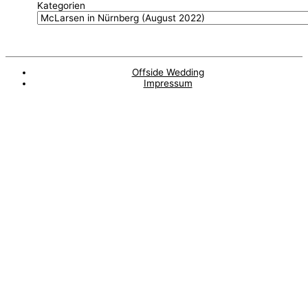
Kategorien
Offside Wedding
Impressum