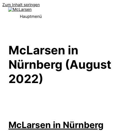
Zum Inhalt springen
Hauptmenü
McLarsen in
Nürnberg (August
2022)
McLarsen in Nürnberg